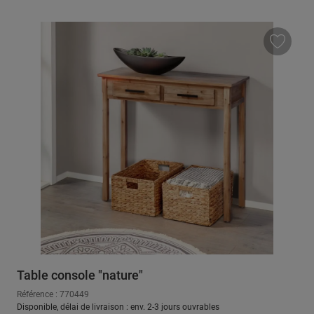
Table console "nature"
Référence : 770449
Disponible, délai de livraison : env. 2-3 jours ouvrables