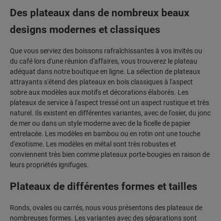
Des plateaux dans de nombreux beaux
designs modernes et classiques
Que vous serviez des boissons rafraîchissantes à vos invités ou
du café lors d'une réunion d'affaires, vous trouverez le plateau
adéquat dans notre boutique en ligne. La sélection de plateaux
attrayants s'étend des plateaux en bois classiques à l'aspect
sobre aux modèles aux motifs et décorations élaborés. Les
plateaux de service à l'aspect tressé ont un aspect rustique et très
naturel. Ils existent en différentes variantes, avec de l'osier, du jonc
de mer ou dans un style moderne avec de la ficelle de papier
entrelacée. Les modèles en bambou ou en rotin ont une touche
d'exotisme. Les modèles en métal sont très robustes et
conviennent très bien comme plateaux porte-bougies en raison de
leurs propriétés ignifuges.
Plateaux de différentes formes et tailles
Ronds, ovales ou carrés, nous vous présentons des plateaux de
nombreuses formes. Les variantes avec des séparations sont