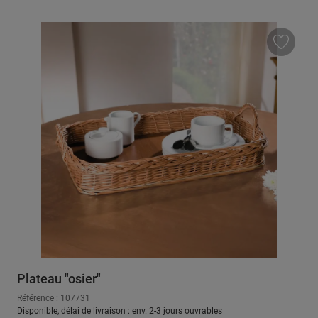
Plateau "osier"
Référence : 107731
Disponible, délai de livraison : env. 2-3 jours ouvrables