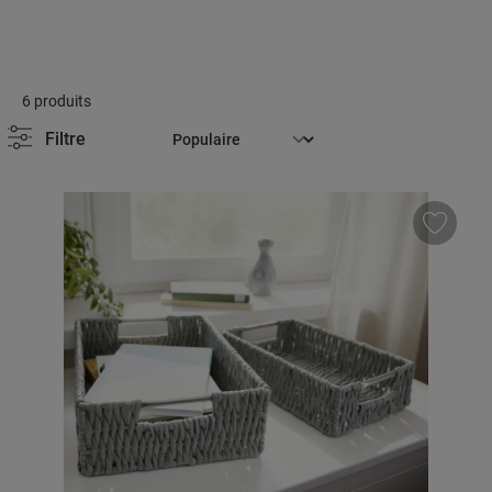
6 produits
Filtre