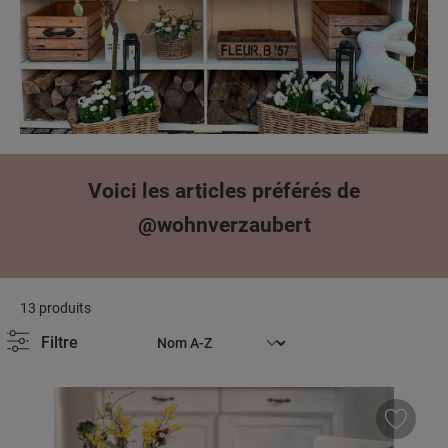
Voici les articles préférés de
@wohnverzaubert
13 produits
Filtre