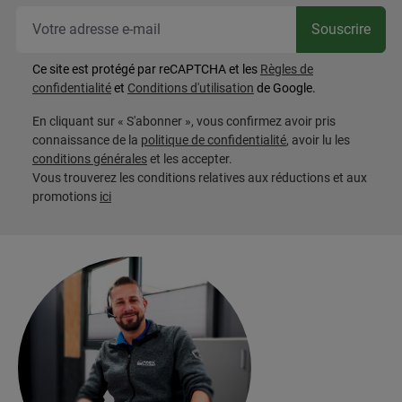
Vot
Souscrire
Ce site est protégé par reCAPTCHA et les
Règles de
confidentialité
et
Conditions d'utilisation
de Google.
En cliquant sur « S'abonner », vous confirmez avoir pris
connaissance de la
politique de confidentialité
, avoir lu les
conditions générales
et les accepter.
Vous trouverez les conditions relatives aux réductions et aux
promotions
ici