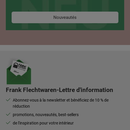
Nouveautés
Frank Flechtwaren-Lettre d'information
Abonnez-vous à la newsletter et bénéficiez de 10 % de
réduction
promotions, nouveautés, best-sellers
de l'inspiration pour votre intérieur