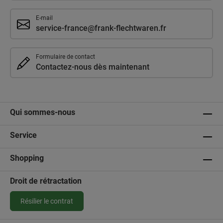
E-mail
service-france@frank-flechtwaren.fr
Formulaire de contact
Contactez-nous dès maintenant
Qui sommes-nous
Service
Shopping
Droit de rétractation
Résilier le contrat