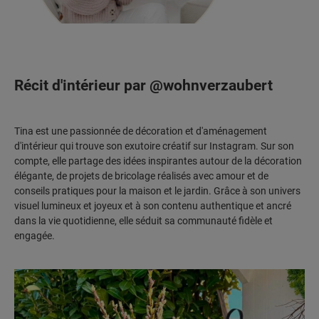
Récit d'intérieur par @wohnverzaubert
Tina est une passionnée de décoration et d'aménagement
d'intérieur qui trouve son exutoire créatif sur Instagram. Sur son
compte, elle partage des idées inspirantes autour de la décoration
élégante, de projets de bricolage réalisés avec amour et de
conseils pratiques pour la maison et le jardin. Grâce à son univers
visuel lumineux et joyeux et à son contenu authentique et ancré
dans la vie quotidienne, elle séduit sa communauté fidèle et
engagée.