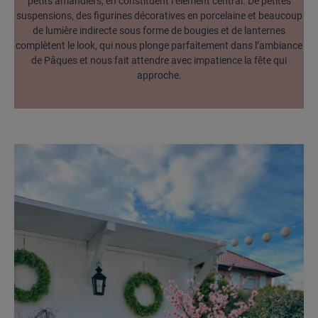
petits amandiers, en constituent l’élément central. De petites
suspensions, des figurines décoratives en porcelaine et beaucoup
de lumière indirecte sous forme de bougies et de lanternes
complètent le look, qui nous plonge parfaitement dans l’ambiance
de Pâques et nous fait attendre avec impatience la fête qui
approche.