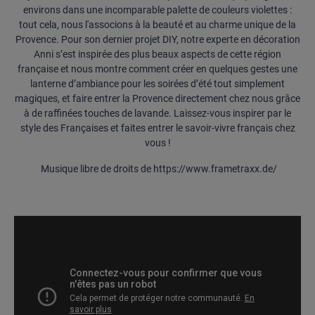
environs dans une incomparable palette de couleurs violettes :
tout cela, nous l'associons à la beauté et au charme unique de la
Provence. Pour son dernier projet DIY, notre experte en décoration
Anni s’est inspirée des plus beaux aspects de cette région
française et nous montre comment créer en quelques gestes une
lanterne d’ambiance pour les soirées d’été tout simplement
magiques, et faire entrer la Provence directement chez nous grâce
à de raffinées touches de lavande. Laissez-vous inspirer par le
style des Françaises et faites entrer le savoir-vivre français chez
vous !
Musique libre de droits de https://www.frametraxx.de/