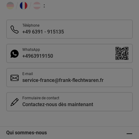
:
Téléphone
+49 6391 - 915135
WhatsApp
+4963919150
E-mail
service-france@frank-flechtwaren.fr
Formulaire de contact
Contactez-nous dès maintenant
Qui sommes-nous