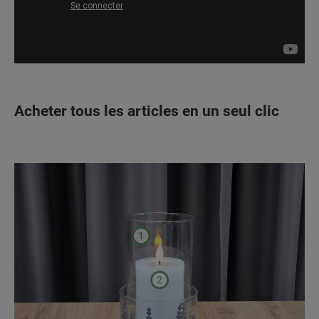
Acheter tous les articles en un seul clic
1
2