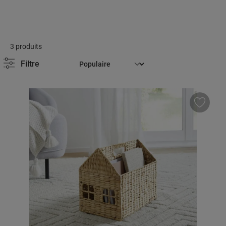
3 produits
Filtre