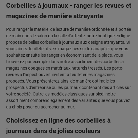
Corbeilles à journaux - ranger les revues et
magazines de manière attrayante
Pour ranger le matériel de lecture de manière ordonnée et à portée
de main dans le salon ou la salle d'attente, notre boutique en ligne
propose de belles corbeilles à journaux aux designs attrayants. Si
vous aimez feuilleter divers magazines sur le canapé et que vous
souhaitez ensuite les ranger en économisant de la place, vous
trouverez par exemple dans notre assortiment des corbeilles à
magazines opaques en matériaux naturels tressés. Les porte-
revues à l'aspect ouvert invitent à feuilleter les magazines
proposés. Vous présenterez ainsi de manière optimale les
prospectus d'entreprise ou les journaux contenant des articles sur
votre société. Outre les modèles classiques sur pied, notre
assortiment comprend également des variantes que vous pouvez
au choix poser ou accrocher au mur.
Choisissez en ligne des corbeilles à
journaux dans de jolies couleurs