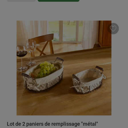
Lot de 2 paniers de remplissage "métal"