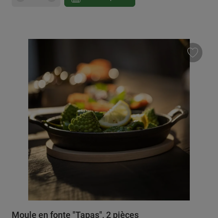
Moule en fonte "Tapas", 2 pièces