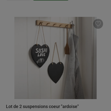
Lot de 2 suspensions coeur "ardoise"