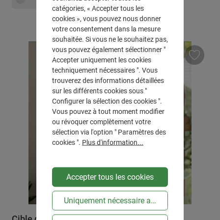
catégories, « Accepter tous les
cookies », vous pouvez nous donner
votre consentement dans la mesure
souhaitée. Si vous ne le souhaitez pas,
vous pouvez également sélectionner "
Accepter uniquement les cookies
techniquement nécessaires ". Vous
trouverez des informations détaillées
sur les différents cookies sous "
Configurer la sélection des cookies ".
Vous pouvez à tout moment modifier
ou révoquer complètement votre
sélection via l'option " Paramètres des
cookies ".
Plus d'information...
Accepter tous les cookies
Uniquement nécessaire au niveau technique
Cible de fléchettes "Take a Drink"