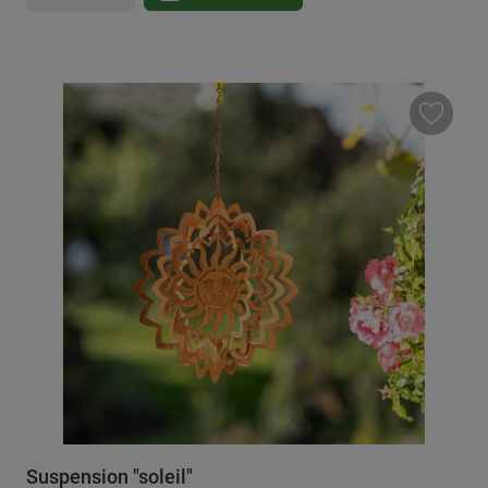
Suspension "soleil"