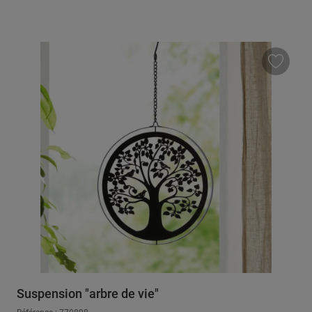
Suspension "arbre de vie"