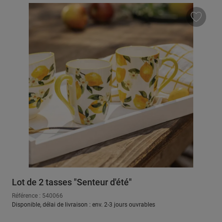
Lot de 2 tasses "Senteur d'été"
Référence : 540066
Disponible, délai de livraison : env. 2-3 jours ouvrables