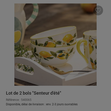
Lot de 2 bols "Senteur d'été"
Référence : 540065
Disponible, délai de livraison : env. 2-3 jours ouvrables