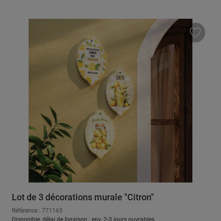
Lot de 3 décorations murale "Citron"
Référence : 771165
Disponible, délai de livraison : env. 2-3 jours ouvrables