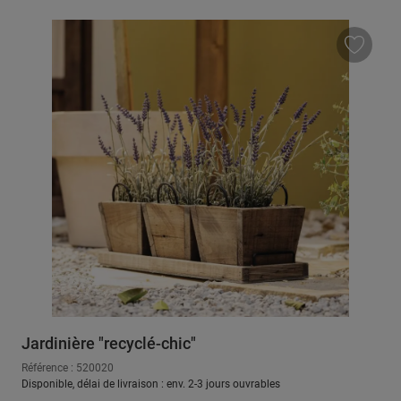
Jardinière "recyclé-chic"
Référence : 520020
Disponible, délai de livraison : env. 2-3 jours ouvrables