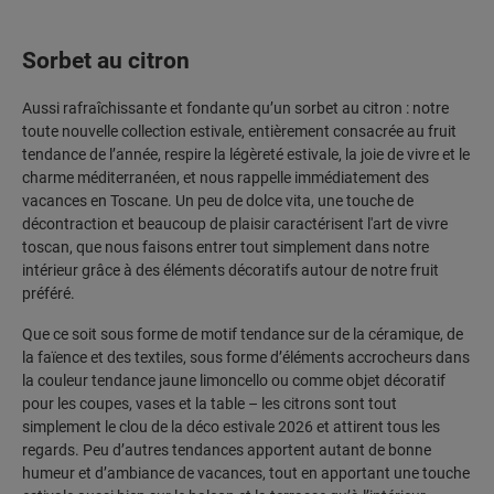
Sorbet au citron
Aussi rafraîchissante et fondante qu’un sorbet au citron : notre
toute nouvelle collection estivale, entièrement consacrée au fruit
tendance de l’année, respire la légèreté estivale, la joie de vivre et le
charme méditerranéen, et nous rappelle immédiatement des
vacances en Toscane. Un peu de dolce vita, une touche de
décontraction et beaucoup de plaisir caractérisent l'art de vivre
toscan, que nous faisons entrer tout simplement dans notre
intérieur grâce à des éléments décoratifs autour de notre fruit
préféré.
Que ce soit sous forme de motif tendance sur de la céramique, de
la faïence et des textiles, sous forme d’éléments accrocheurs dans
la couleur tendance jaune limoncello ou comme objet décoratif
pour les coupes, vases et la table – les citrons sont tout
simplement le clou de la déco estivale 2026 et attirent tous les
regards. Peu d’autres tendances apportent autant de bonne
humeur et d’ambiance de vacances, tout en apportant une touche