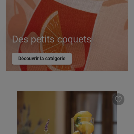
Des petits coquets
Découvrir la catégorie