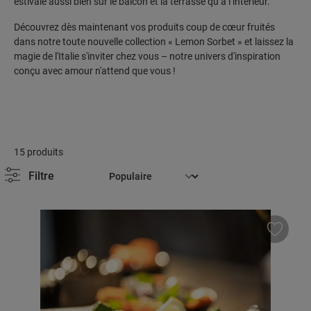
estivale aussi bien sur le balcon et la terrasse qu’à l’intérieur.
Découvrez dès maintenant vos produits coup de cœur fruités
dans notre toute nouvelle collection « Lemon Sorbet » et laissez la
magie de l'Italie s'inviter chez vous – notre univers d'inspiration
conçu avec amour n'attend que vous !
15 produits
Filtre