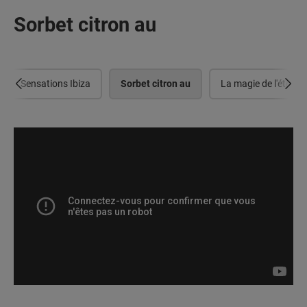
Sorbet citron au
Sensations Ibiza
Sorbet citron au
La magie de l'été