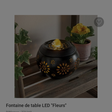
Fontaine de table LED "Fleurs"