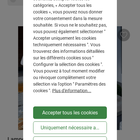
catégories, « Accepter tous les
cookies », vous pouvez nous donner
votre consentement dans la mesure
souhaitée. Si vous ne le souhaitez pas,
vous pouvez également sélectionner "
Accepter uniquement les cookies
techniquement nécessaires ". Vous
trouverez des informations détaillées
sur les différents cookies sous "
Configurer la sélection des cookies ".
Vous pouvez à tout moment modifier
ou révoquer complètement votre
sélection via l'option " Paramètres des
cookies ".
Plus d'information...
Accepter tous les cookies
Uniquement nécessaire au niveau technique
Lampe de table LED "solaire"