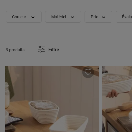
Couleur
Matériel
Prix
Évalu
Filtre
9 produits