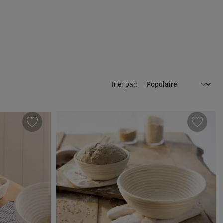
Trier par: