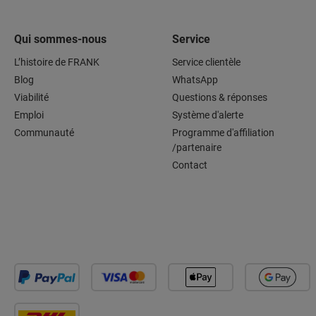
Qui sommes-nous
Service
L’histoire de FRANK
Service clientèle
Blog
WhatsApp
Viabilité
Questions & réponses
Emploi
Système d'alerte
Communauté
Programme d'affiliation
/partenaire
Contact