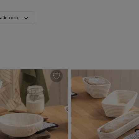
ation min.