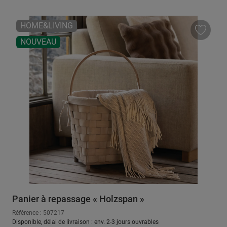
HOME&LIVING
NOUVEAU
Panier à repassage « Holzspan »
Référence : 507217
Disponible, délai de livraison : env. 2-3 jours ouvrables