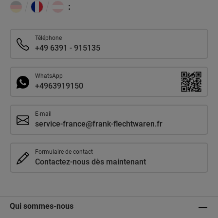
:
Téléphone
+49 6391 - 915135
WhatsApp
+4963919150
E-mail
service-france@frank-flechtwaren.fr
Formulaire de contact
Contactez-nous dès maintenant
Qui sommes-nous