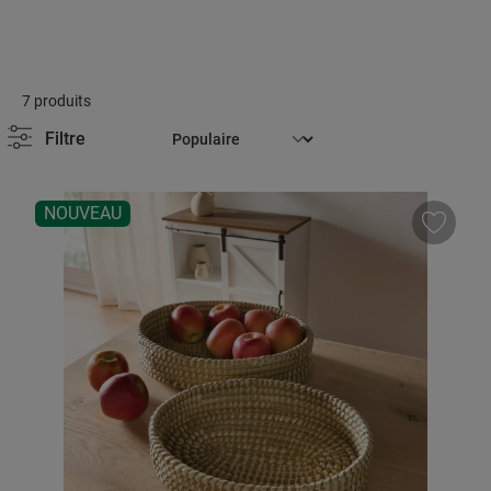
7 produits
Filtre
NOUVEAU