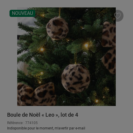
NOUVEAU
Boule de Noël « Leo », lot de 4
Référence : 774105
Indisponible pour le moment, m'avertir par e-mail