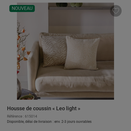
NOUVEAU
Housse de coussin « Leo light »
Référence : 615014
Disponible, délai de livraison : env. 2-3 jours ouvrables