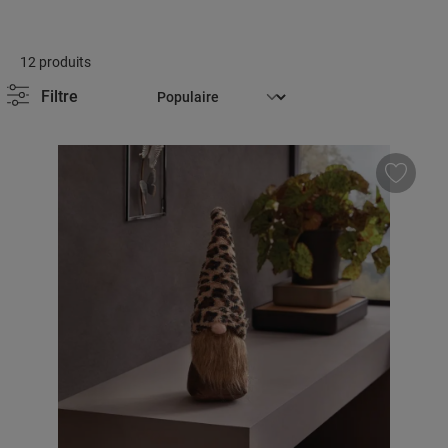
12 produits
Filtre