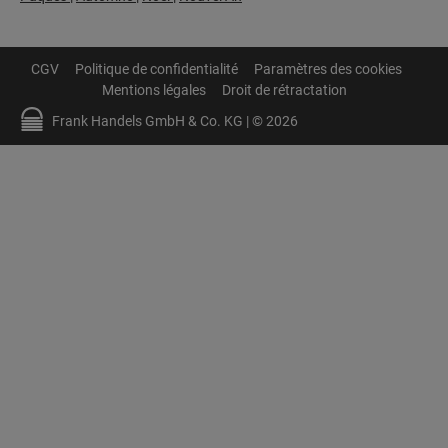
CGV
Politique de confidentialité
Paramètres des cookies
Mentions légales
Droit de rétractation
Frank Handels GmbH & Co. KG | © 2026