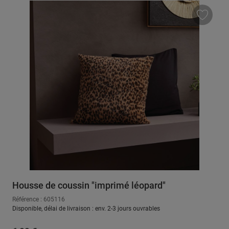
Housse de coussin "imprimé léopard"
Référence : 605116
Disponible, délai de livraison : env. 2-3 jours ouvrables