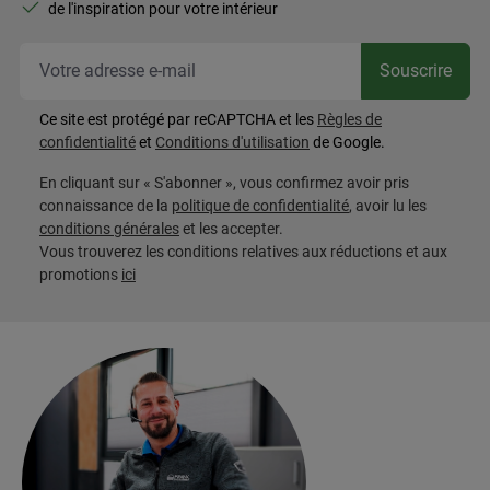
de l'inspiration pour votre intérieur
Vot
Souscrire
Ce site est protégé par reCAPTCHA et les
Règles de
confidentialité
et
Conditions d'utilisation
de Google.
En cliquant sur « S'abonner », vous confirmez avoir pris
connaissance de la
politique de confidentialité
, avoir lu les
conditions générales
et les accepter.
Vous trouverez les conditions relatives aux réductions et aux
promotions
ici