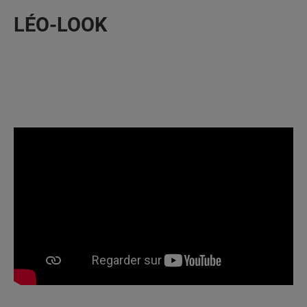
LÉO-LOOK