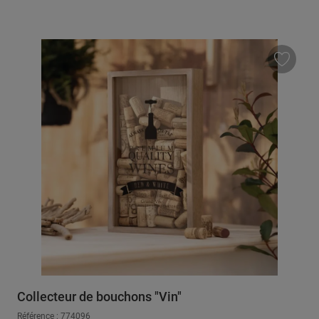
Collecteur de bouchons "Vin"
Référence : 774096