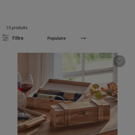
15 produits
Filtre