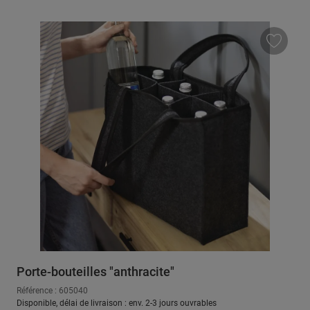
Porte-bouteilles "anthracite"
Référence : 605040
Disponible, délai de livraison : env. 2-3 jours ouvrables