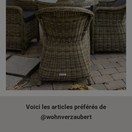
Voici les articles préférés de
@wohnverzaubert