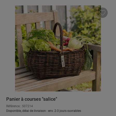
Panier à courses "salice"
Référence : 507214
Disponible, délai de livraison : env. 2-3 jours ouvrables