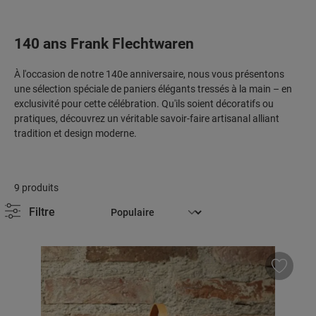
140 ans Frank Flechtwaren
À l'occasion de notre 140e anniversaire, nous vous présentons
une sélection spéciale de paniers élégants tressés à la main – en
exclusivité pour cette célébration. Qu'ils soient décoratifs ou
pratiques, découvrez un véritable savoir-faire artisanal alliant
tradition et design moderne.
9 produits
Filtre