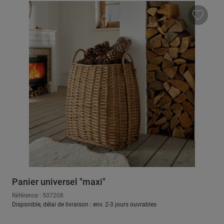
Panier universel "maxi"
Référence : 507208
Disponible, délai de livraison : env. 2-3 jours ouvrables