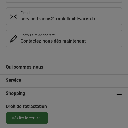
E-mail
service-france@frank-flechtwaren.fr
Formulaire de contact
Contactez-nous dès maintenant
Qui sommes-nous
Service
Shopping
Droit de rétractation
Résilier le contrat