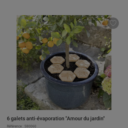
6 galets anti-évaporation "Amour du jardin"
Référence : 580060