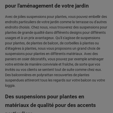
pour l'aménagement de votre jardin
Avec de jolies suspensions pour plantes, vous pouvez embellir des
endroits particuliers de votre jardin comme la terrasse ou d'autres
endroits choisis. Chez nous, vous trouverez des suspensions pour
plantes de grande qualité dans différents designs pour différents
usages et à un prix avantageux. Qu'il s'agisse de suspensions
pour plantes, de plantes de balcon, de corbeilles à plantes ou
d'étagères à plantes, nous vous proposons un grand choix de
suspensions pour plantes en différents matériaux. Avec des
paniers en osier décoratifs, vous pouvez par exemple aménager
votre entrée de manière conviviale et fraîche, de sorte que vos
invités ou vos clients se sentent tout de suite comme chez eux.
Des balconnières en polyrattan recouvertes de plantes
suspendues attireront tous les regards sur votre balcon ou votre
loggia.
Des suspensions pour plantes en
matériaux de qualité pour des accents