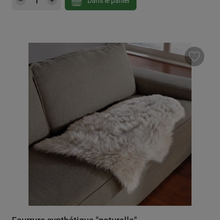
Dans le panier