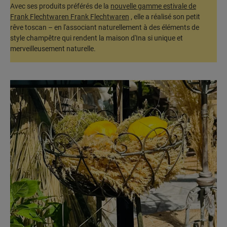
Avec ses produits préférés de la
nouvelle gamme estivale de
Frank Flechtwaren Frank Flechtwaren
, elle a réalisé son petit
rêve toscan – en l'associant naturellement à des éléments de
style champêtre qui rendent la maison d'Ina si unique et
merveilleusement naturelle.