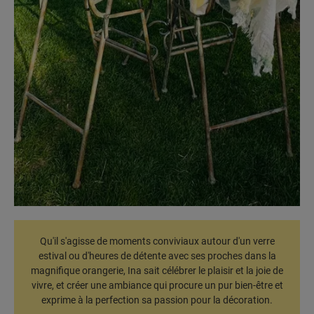
Qu'il s'agisse de moments conviviaux autour d'un verre
estival ou d'heures de détente avec ses proches dans la
magnifique orangerie, Ina sait célébrer le plaisir et la joie de
vivre, et créer une ambiance qui procure un pur bien-être et
exprime à la perfection sa passion pour la décoration.