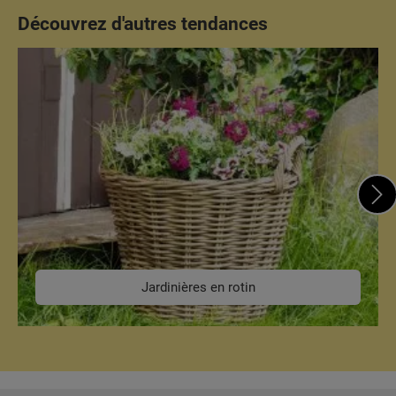
Découvrez d'autres tendances
Ignorer la galerie de catégories
Jardinières en rotin