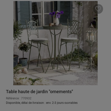
Table haute de jardin "ornements"
Référence : 770932
Disponible, délai de livraison : env. 2-3 jours ouvrables