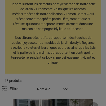
Ce sont surtout les éléments de style vintage de notre série
de jardin « Ornamente » ainsi que les accents
méditerranéens de notre collection « Lemon Sorbet » qui
créent cette atmosphère particulière, romantique et
rêveuse, qui nous transporte immédiatement dans une
maison de campagne idyllique en Toscane.
Nos citrons décoratifs, qui apportent des touches de
couleur joyeuses, nos meubles de jardin de style Régence
avec leurs volutes et leurs lignes courbes, ainsi que les épis
et la paille du jardin d’Ina, qui apportent un contrepoint
terre-à-terre, rendent ce look si merveilleusement vivant et
unique.
13 produits
Filtre