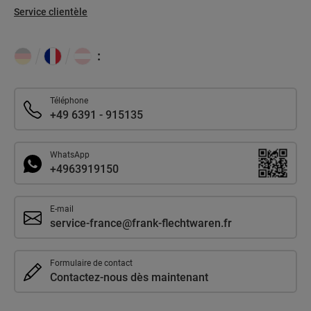
Service clientèle
:
Téléphone
+49 6391 - 915135
WhatsApp
+4963919150
E-mail
service-france@frank-flechtwaren.fr
Formulaire de contact
Contactez-nous dès maintenant