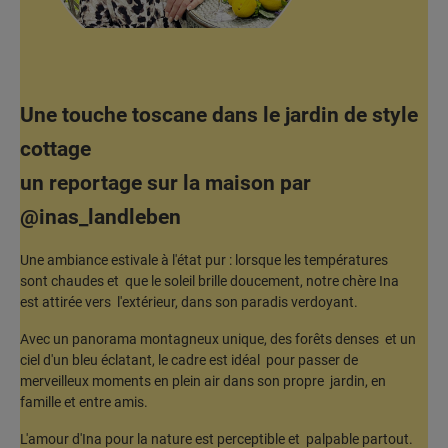
Une touche toscane dans le jardin de style
cottage
un reportage sur la maison par
@inas_landleben
Une ambiance estivale à l'état pur : lorsque les températures
sont chaudes et que le soleil brille doucement, notre chère Ina
est attirée vers l'extérieur, dans son paradis verdoyant.
Avec un panorama montagneux unique, des forêts denses et un
ciel d'un bleu éclatant, le cadre est idéal pour passer de
merveilleux moments en plein air dans son propre jardin, en
famille et entre amis.
L'amour d'Ina pour la nature est perceptible et palpable partout.