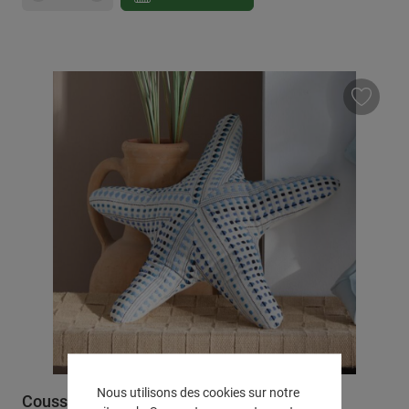
Nous utilisons des cookies sur notre
Coussin décoratif "Étoile de mer"