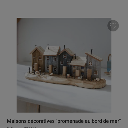
Maisons décoratives "promenade au bord de mer"