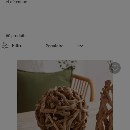
et détendue.
60 produits
Filtre