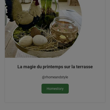
La magie du printemps sur la terrasse
@rhomeandstyle
Homestory