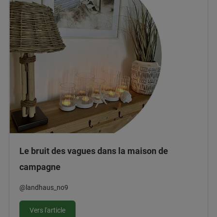
Le bruit des vagues dans la maison de
campagne
@landhaus_no9
Vers l'article