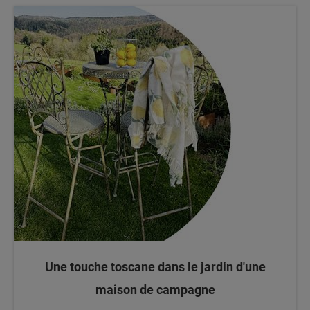
Une touche toscane dans le jardin d'une
maison de campagne