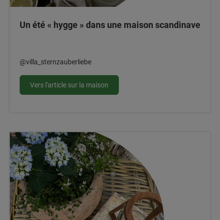
Un été « hygge » dans une maison scandinave
@villa_sternzauberliebe
Vers l'article sur la maison