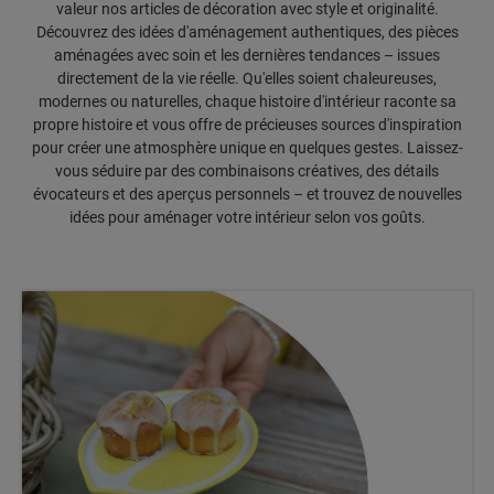
valeur nos articles de décoration avec style et originalité.
Découvrez des idées d'aménagement authentiques, des pièces
aménagées avec soin et les dernières tendances – issues
directement de la vie réelle. Qu'elles soient chaleureuses,
modernes ou naturelles, chaque histoire d'intérieur raconte sa
propre histoire et vous offre de précieuses sources d'inspiration
pour créer une atmosphère unique en quelques gestes. Laissez-
vous séduire par des combinaisons créatives, des détails
évocateurs et des aperçus personnels – et trouvez de nouvelles
idées pour aménager votre intérieur selon vos goûts.