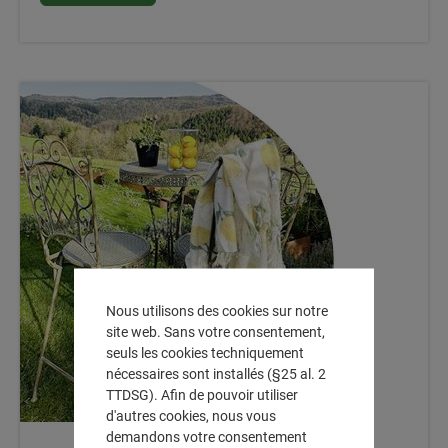
Nous utilisons des cookies sur notre
site web. Sans votre consentement,
seuls les cookies techniquement
nécessaires sont installés (§25 al. 2
TTDSG). Afin de pouvoir utiliser
d'autres cookies, nous vous
demandons votre consentement