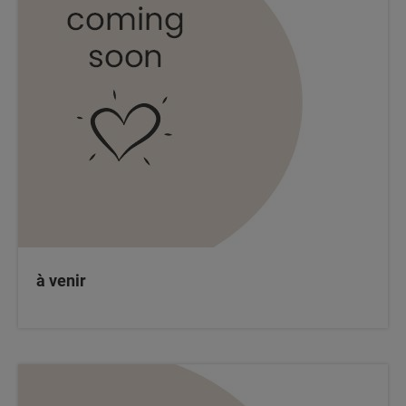
à venir