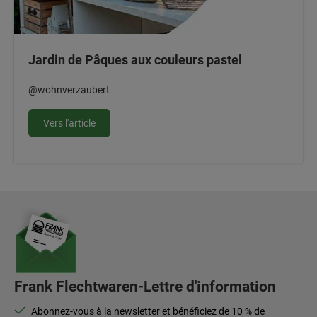
Jardin de Pâques aux couleurs pastel
@wohnverzaubert
Vers l'article
Frank Flechtwaren-Lettre d'information
Abonnez-vous à la newsletter et bénéficiez de 10 % de