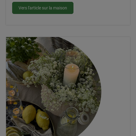
Vers l'article sur la maison