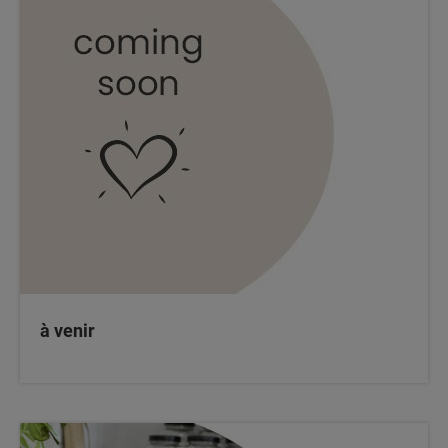
à venir