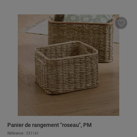
Panier de rangement "roseau", PM
Référence : 331141