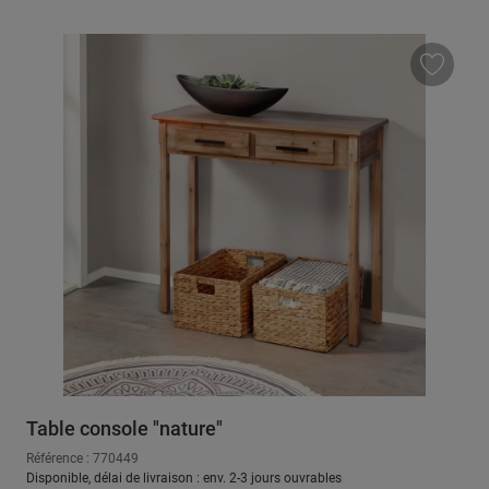
Table console "nature"
Référence : 770449
Disponible, délai de livraison : env. 2-3 jours ouvrables