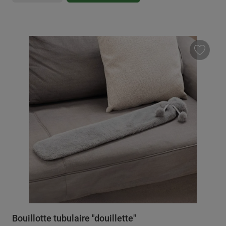
Bouillotte tubulaire "douillette"