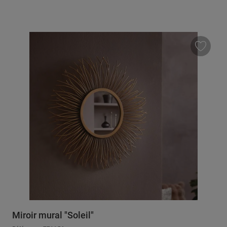
Miroir mural "Soleil"