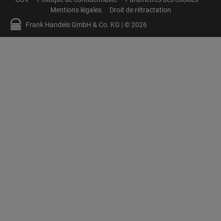
Mentions légales
Droit de rétractation
Frank Handels GmbH & Co. KG | © 2026