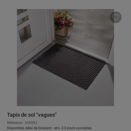
Tapis de sol "vagues"
Référence : 605082
Disponible, délai de livraison : env. 2-3 jours ouvrables