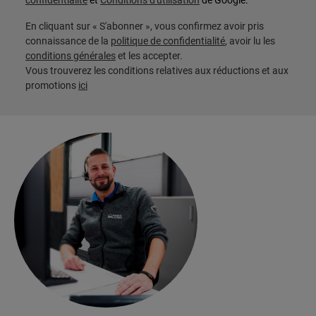
confidentialité
et
Conditions d'utilisation
de Google.
En cliquant sur « S'abonner », vous confirmez avoir pris
connaissance de la
politique de confidentialité
, avoir lu les
conditions générales
et les accepter.
Vous trouverez les conditions relatives aux réductions et aux
promotions
ici