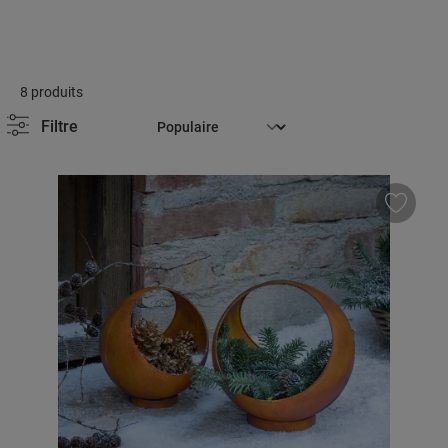
8 produits
Filtre