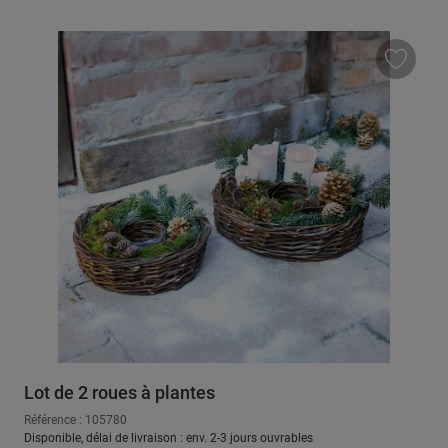
Lot de 2 roues à plantes
Référence : 105780
Disponible, délai de livraison : env. 2-3 jours ouvrables