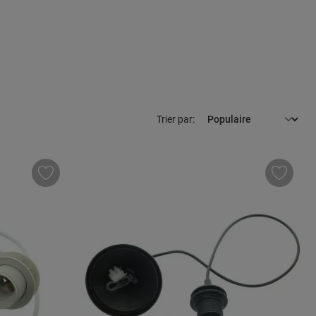
Trier par: