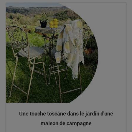
Une touche toscane dans le jardin d'une
maison de campagne