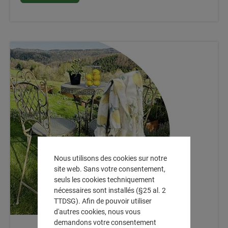
Nous utilisons des cookies sur notre
site web. Sans votre consentement,
seuls les cookies techniquement
nécessaires sont installés (§25 al. 2
TTDSG). Afin de pouvoir utiliser
d'autres cookies, nous vous
demandons votre consentement