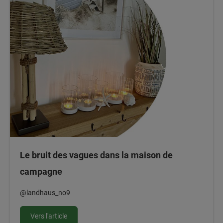
Le bruit des vagues dans la maison de
campagne
@landhaus_no9
Vers l'article