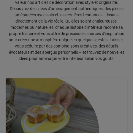
valeur nos articles de décoration avec style et originalité.
Découvrez des idées d'aménagement authentiques, des pièces
aménagées avec soin et les dernières tendances – issues
directement de la vie réelle. Qu'elles soient chaleureuses,
modernes ou naturelles, chaque histoire d'intérieur raconte sa
propre histoire et vous offre de précieuses sources d'inspiration
pour créer une atmosphère unique en quelques gestes. Laissez-
vous séduire par des combinaisons créatives, des détails
évocateurs et des aperçus personnels – et trouvez de nouvelles
idées pour aménager votre intérieur selon vos goûts.