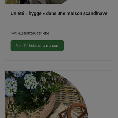
Un été « hygge » dans une maison scandinave
@villa_sternzauberliebe
Vers l'article sur la maison