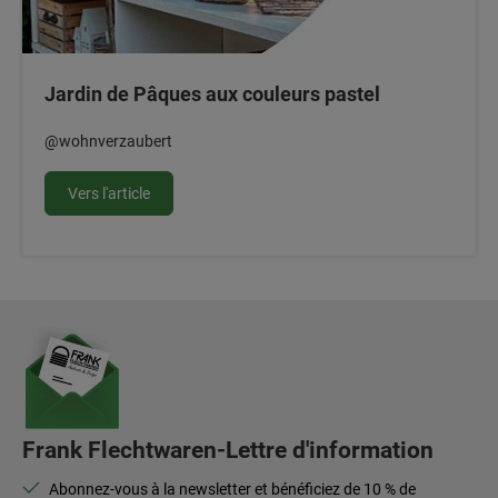
Jardin de Pâques aux couleurs pastel
@wohnverzaubert
Vers l'article
Frank Flechtwaren-Lettre d'information
Abonnez-vous à la newsletter et bénéficiez de 10 % de