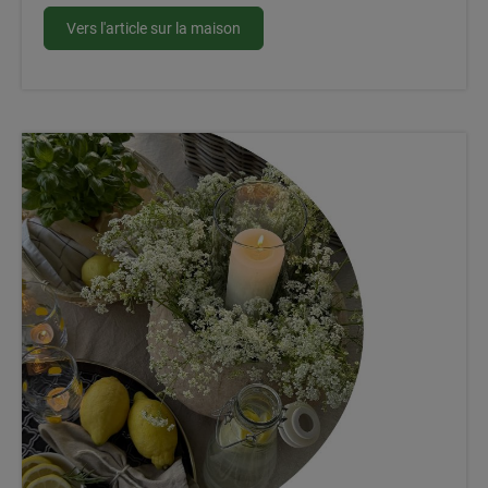
Vers l'article sur la maison