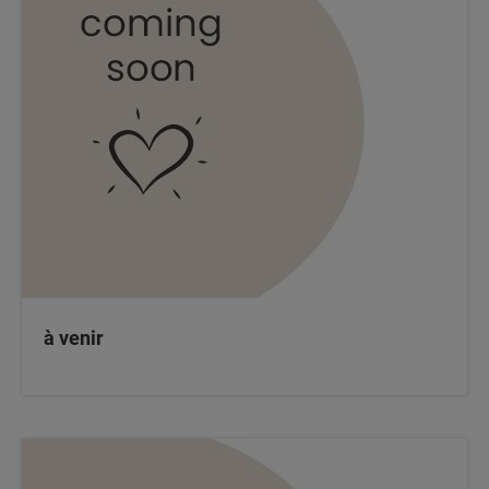
à venir