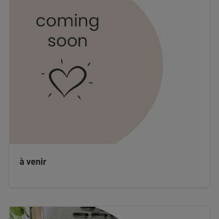
à venir