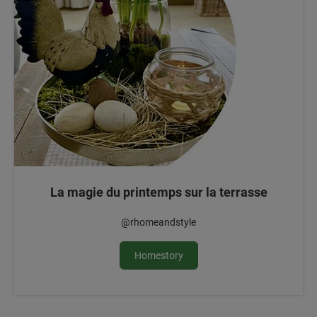
La magie du printemps sur la terrasse
@rhomeandstyle
Homestory