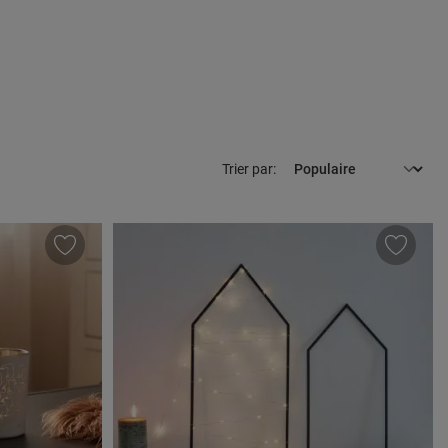
Trier par: