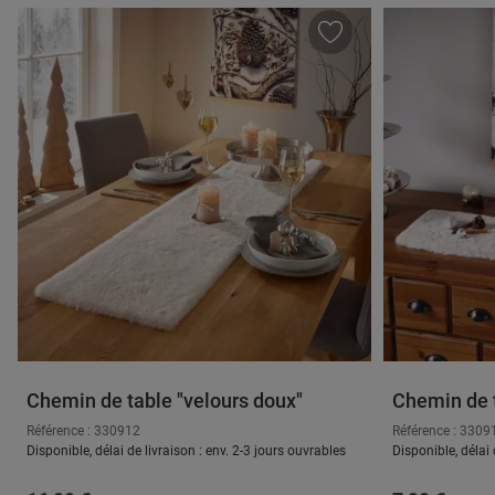
Chemin de table "velours doux"
Chemin de t
Référence : 330912
Référence : 3309
Disponible, délai de livraison : env. 2-3 jours ouvrables
Disponible, délai 