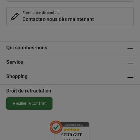
Formulaire de contact
Contactez-nous dès maintenant
Qui sommes-nous
Service
Shopping
Droit de rétractation
Résilier le contrat
AUSGEZEICHNET
.org
SEHR GUT