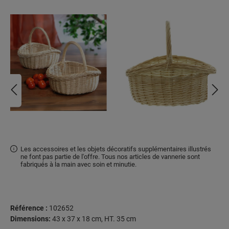
Les accessoires et les objets décoratifs supplémentaires illustrés
ne font pas partie de l'offre. Tous nos articles de vannerie sont
fabriqués à la main avec soin et minutie.
Référence :
102652
Dimensions:
43 x 37 x 18 cm, HT. 35 cm