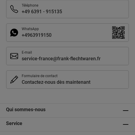
Téléphone
+49 6391 - 915135
WhatsApp
+4963919150
E-mail
service-france@frank-flechtwaren.fr
Formulaire de contact
Contactez-nous dès maintenant
Qui sommes-nous
Service