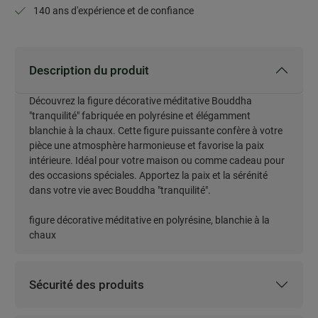
140 ans d'expérience et de confiance
Description du produit
Découvrez la figure décorative méditative Bouddha
Description du produit
"tranquilité" fabriquée en polyrésine et élégamment
blanchie à la chaux. Cette figure puissante confère à votre
pièce une atmosphère harmonieuse et favorise la paix
intérieure. Idéal pour votre maison ou comme cadeau pour
des occasions spéciales. Apportez la paix et la sérénité
dans votre vie avec Bouddha "tranquilité".
figure décorative méditative en polyrésine, blanchie à la
chaux
Sécurité des produits