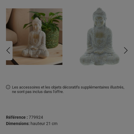
Les accessoires et les objets décoratifs supplémentaires illustrés,
ne sont pas inclus dans l'offre.
Référence :
779924
Dimensions:
hauteur 21 cm